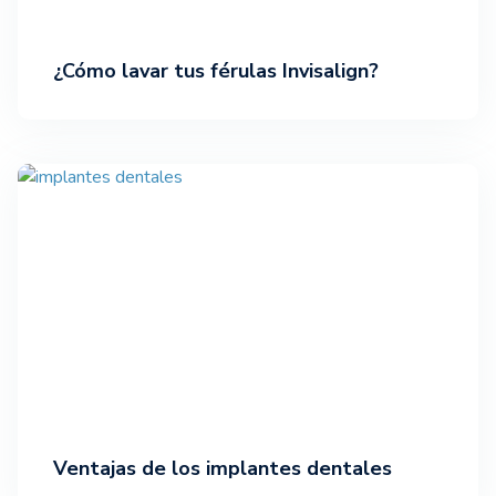
¿Cómo lavar tus férulas Invisalign?
Ventajas de los implantes dentales