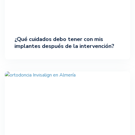
¿Qué cuidados debo tener con mis
implantes después de la intervención?