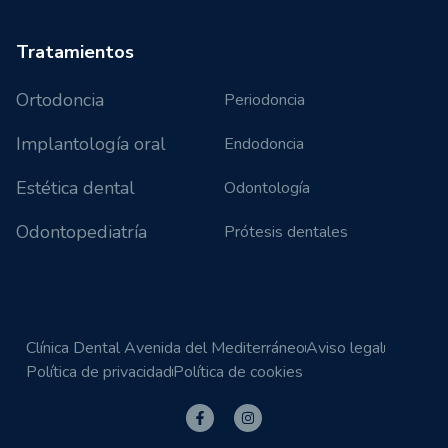
Tratamientos
Ortodoncia
Periodoncia
Implantología oral
Endodoncia
Estética dental
Odontología
Odontopediatría
Prótesis dentales
Clínica Dental Avenida del Mediterráneo
Aviso legal
Política de privacidad
Política de cookies