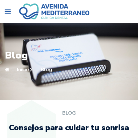
Blog
Inicio
Blog
BLOG
Consejos para cuidar tu sonrisa