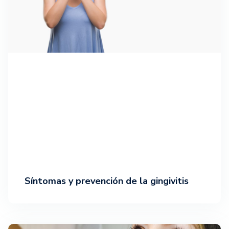
Síntomas y prevención de la gingivitis