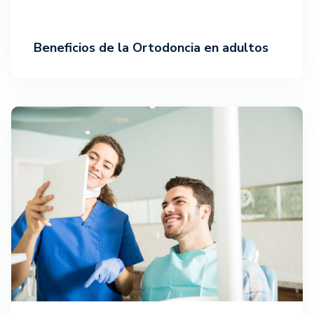
Beneficios de la Ortodoncia en adultos