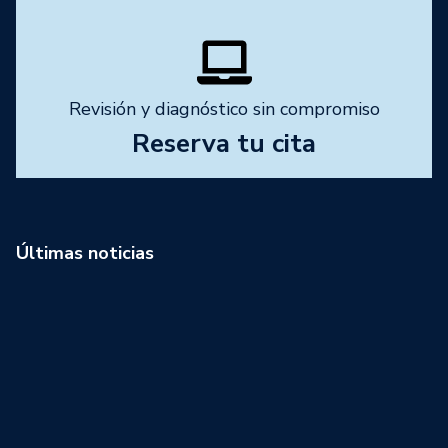
Revisión y diagnóstico sin compromiso
Reserva tu cita
Últimas noticias