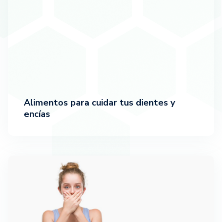
Alimentos para cuidar tus dientes y
encías