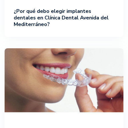
¿Por qué debo elegir implantes
dentales en Clínica Dental Avenida del
Mediterráneo?