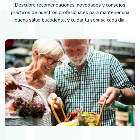
Descubre recomendaciones, novedades y consejos
prácticos de nuestros profesionales para mantener una
buena salud bucodental y cuidar tu sonrisa cada día.