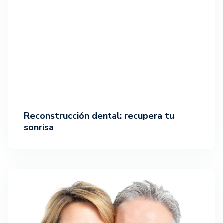
Reconstrucción dental: recupera tu
sonrisa