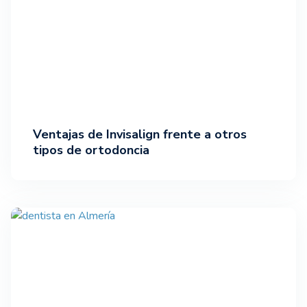
Ventajas de Invisalign frente a otros
tipos de ortodoncia