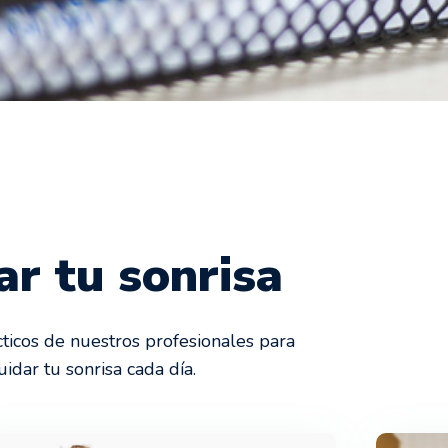
ar tu sonrisa
icos de nuestros profesionales para
dar tu sonrisa cada día.