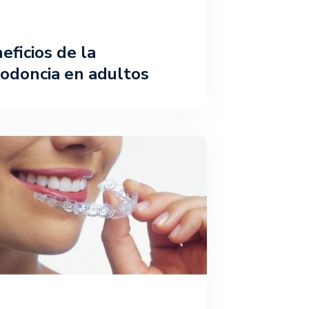
eficios de la
odoncia en adultos