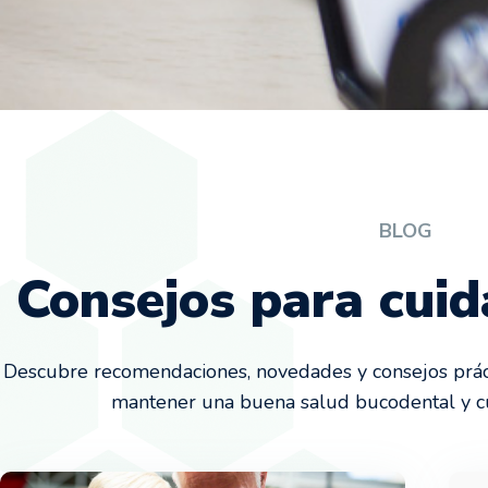
BLOG
Consejos para cuid
Descubre recomendaciones, novedades y consejos práct
mantener una buena salud bucodental y cui