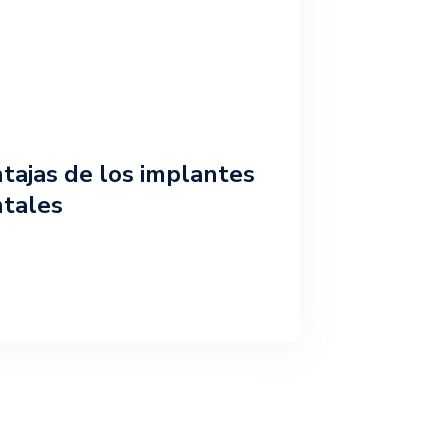
tajas de los implantes
tales