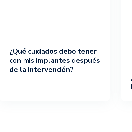
¿Qué cuidados debo tener
con mis implantes después
de la intervención?