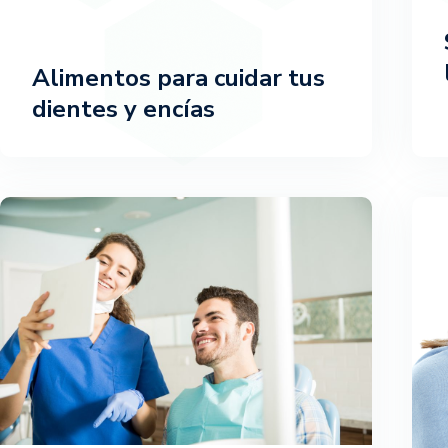
Alimentos para cuidar tus
dientes y encías