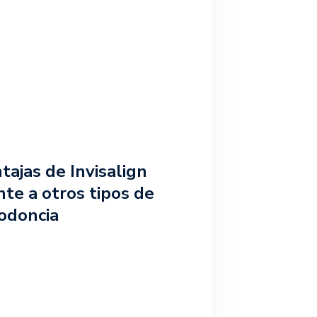
tajas de Invisalign
nte a otros tipos de
odoncia