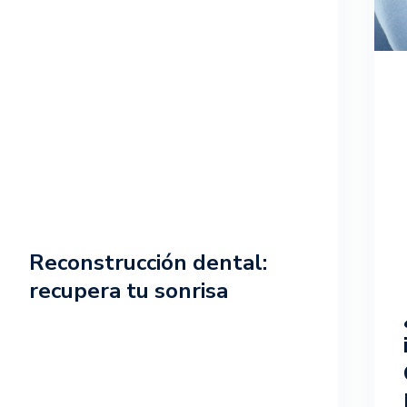
Reconstrucción dental:
recupera tu sonrisa