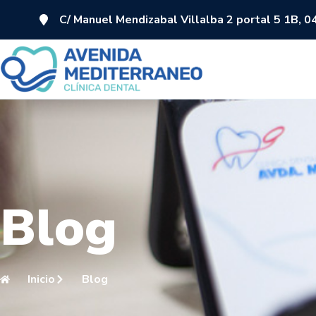
C/ Manuel Mendizabal Villalba 2 portal 5 1B, 
Blog
Inicio
Blog