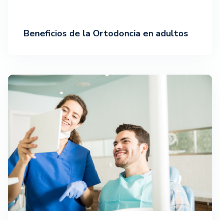
Beneficios de la Ortodoncia en adultos