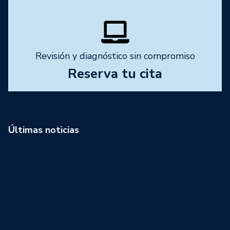
Revisión y diagnóstico sin compromiso
Reserva tu cita
Últimas noticias