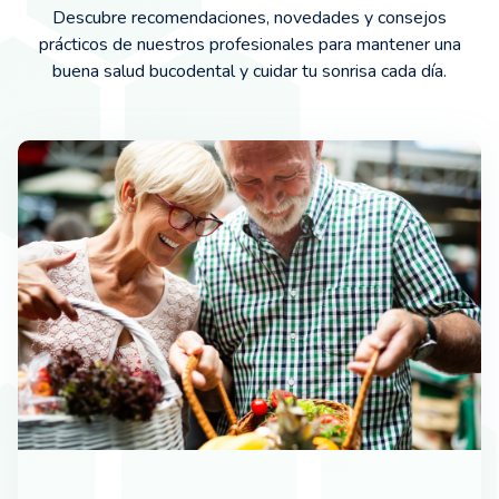
Descubre recomendaciones, novedades y consejos
prácticos de nuestros profesionales para mantener una
buena salud bucodental y cuidar tu sonrisa cada día.