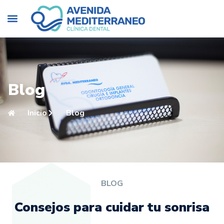
Blog
Inicio
Blog
BLOG
Consejos para cuidar tu sonrisa