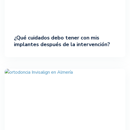
¿Qué cuidados debo tener con mis
implantes después de la intervención?