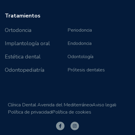
Tratamientos
Ortodoncia
Periodoncia
Implantología oral
Endodoncia
Estética dental
Odontología
Odontopediatría
Prótesis dentales
Clínica Dental Avenida del Mediterráneo
Aviso legal
Política de privacidad
Política de cookies