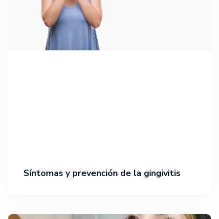
Síntomas y prevención de la gingivitis