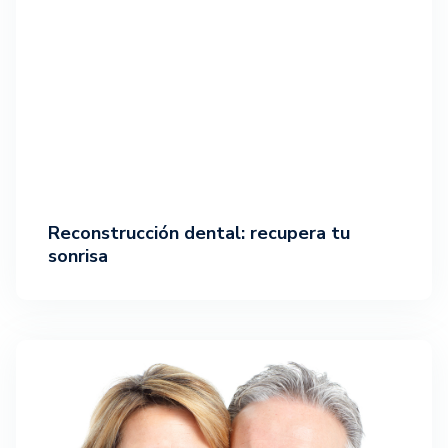
Reconstrucción dental: recupera tu
sonrisa