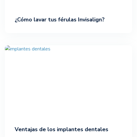
¿Cómo lavar tus férulas Invisalign?
Ventajas de los implantes dentales