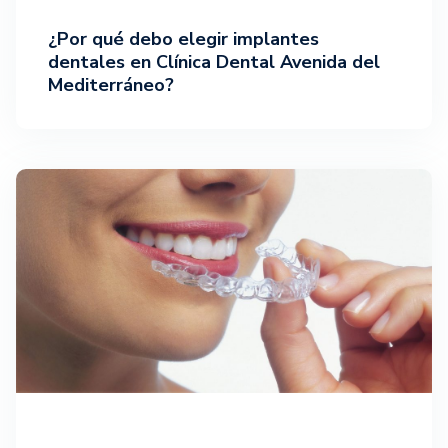
¿Por qué debo elegir implantes
dentales en Clínica Dental Avenida del
Mediterráneo?