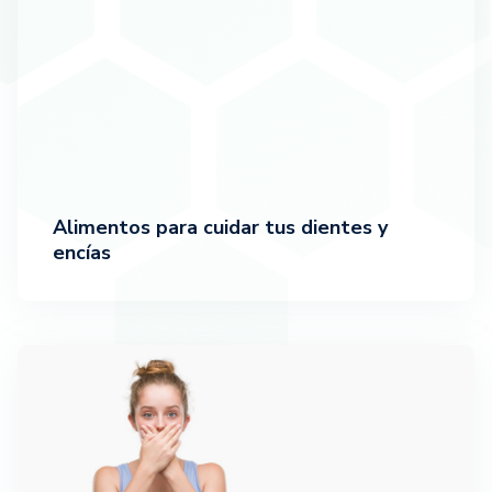
Alimentos para cuidar tus dientes y
encías