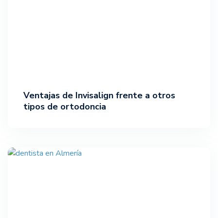
Ventajas de Invisalign frente a otros
tipos de ortodoncia