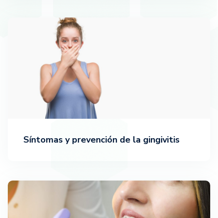
Síntomas y prevención de la gingivitis