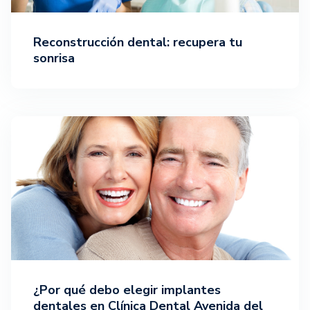
Reconstrucción dental: recupera tu
sonrisa
¿Por qué debo elegir implantes
dentales en Clínica Dental Avenida del