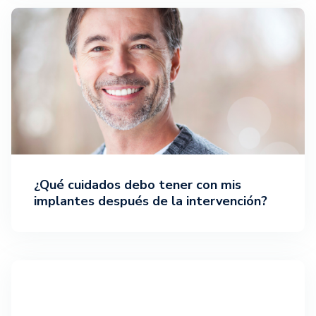
¿Qué cuidados debo tener con mis
implantes después de la intervención?