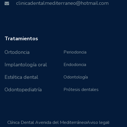
clinicadentalmediterraneo@hotmail.com
Tratamientos
Ortodoncia
Periodoncia
Implantología oral
Endodoncia
Estética dental
Odontología
Odontopediatría
Prótesis dentales
Clínica Dental Avenida del Mediterráneo
Aviso legal