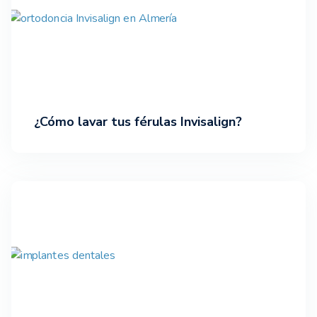
¿Cómo lavar tus férulas Invisalign?