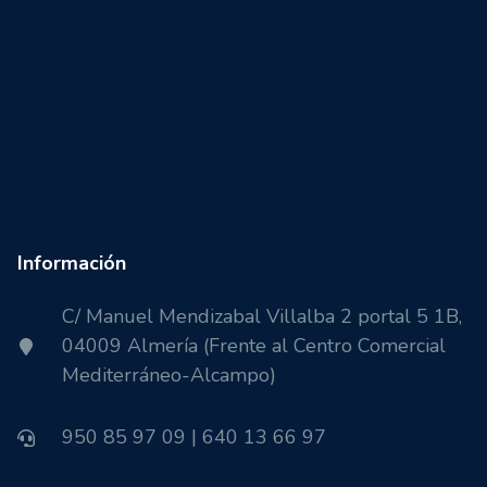
Información
C/ Manuel Mendizabal Villalba 2 portal 5 1B,
04009 Almería (Frente al Centro Comercial
Mediterráneo-Alcampo)
950 85 97 09 | 640 13 66 97