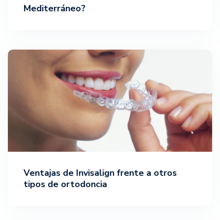
Mediterráneo?
Ventajas de Invisalign frente a otros
tipos de ortodoncia