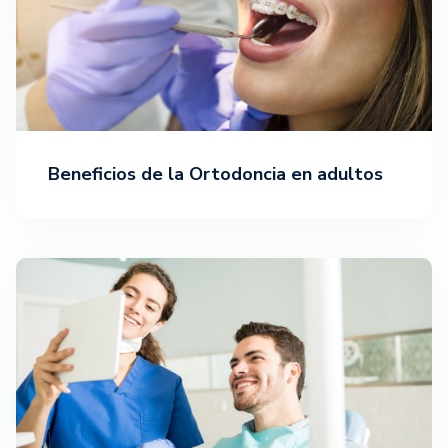
Beneficios de la Ortodoncia en adultos