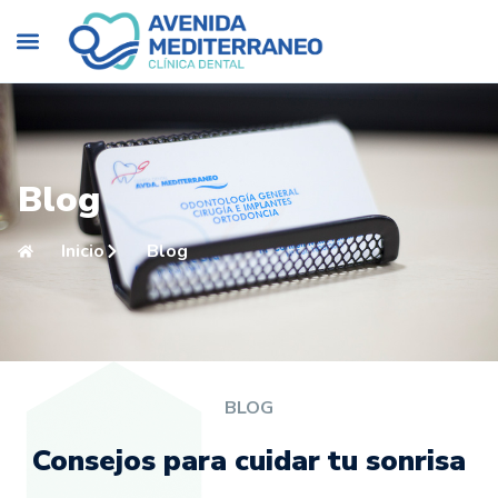
Blog
Inicio
Blog
BLOG
Consejos para cuidar tu sonrisa