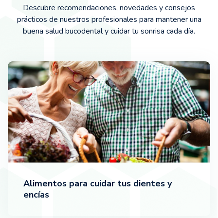
Descubre recomendaciones, novedades y consejos
prácticos de nuestros profesionales para mantener una
buena salud bucodental y cuidar tu sonrisa cada día.
Alimentos para cuidar tus dientes y
encías