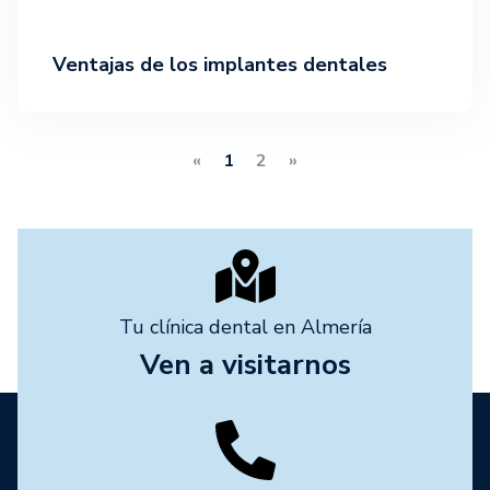
Ventajas de los implantes dentales
«
1
2
»
Tu clínica dental en Almería
Ven a visitarnos