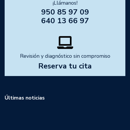
¡Llámanos!
950 85 97 09
640 13 66 97
Revisión y diagnóstico sin compromiso
Reserva tu cita
Últimas noticias