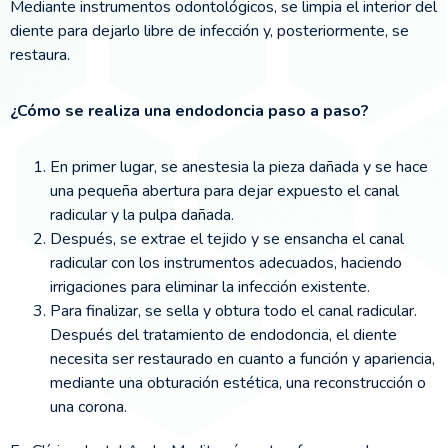
Mediante instrumentos odontológicos, se limpia el interior del
diente para dejarlo libre de infección y, posteriormente, se
restaura.
¿Cómo se realiza una endodoncia paso a paso?
En primer lugar, se anestesia la pieza dañada y se hace
una pequeña abertura para dejar expuesto el canal
radicular y la pulpa dañada.
Después, se extrae el tejido y se ensancha el canal
radicular con los instrumentos adecuados, haciendo
irrigaciones para eliminar la infección existente.
Para finalizar, se sella y obtura todo el canal radicular.
Después del tratamiento de endodoncia, el diente
necesita ser restaurado en cuanto a función y apariencia,
mediante una obturación estética, una reconstrucción o
una corona.