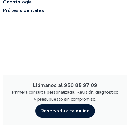
Odontología
Prótesis dentales
Llámanos al 950 85 97 09
Primera consulta personalizada. Revisión, diagnóstico
y presupuesto sin compromiso.
Reserva tu cita online