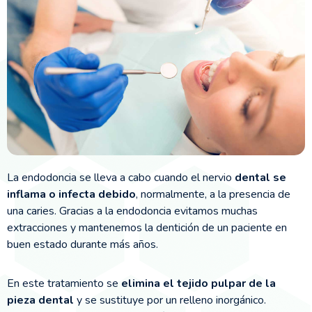
La endodoncia se lleva a cabo cuando el nervio
dental se
inflama o infecta debido
, normalmente, a la presencia de
una caries. Gracias a la endodoncia evitamos muchas
extracciones y mantenemos la dentición de un paciente en
buen estado durante más años.
En este tratamiento se
elimina el tejido pulpar de la
pieza dental
y se sustituye por un relleno inorgánico.