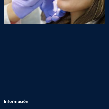
Información