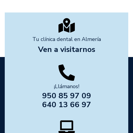
Tu clínica dental en Almería
Ven a visitarnos
¡Llámanos!
950 85 97 09
640 13 66 97