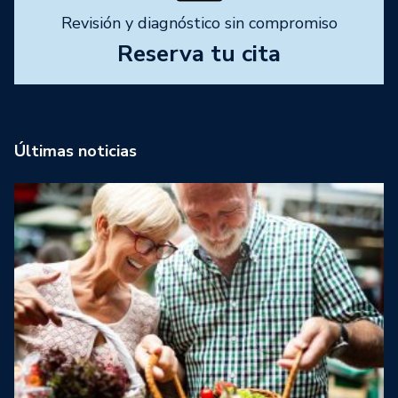
Revisión y diagnóstico sin compromiso
Reserva tu cita
Últimas noticias