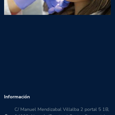
Información
C/ Manuel Mendizabal Villalba 2 portal 5 1B,