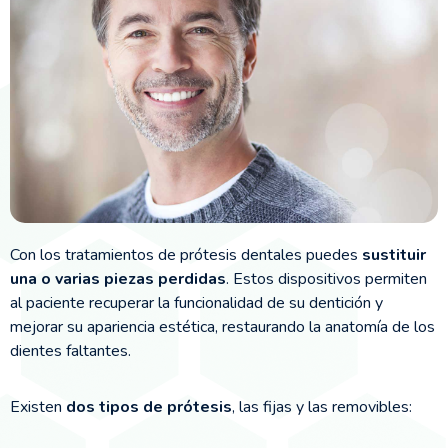
Con los tratamientos de prótesis dentales puedes
sustituir
una o varias piezas perdidas
. Estos dispositivos permiten
al paciente recuperar la funcionalidad de su dentición y
mejorar su apariencia estética, restaurando la anatomía de los
dientes faltantes.
Existen
dos tipos de prótesis
, las fijas y las removibles: