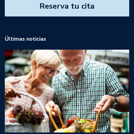
Reserva tu cita
Últimas noticias