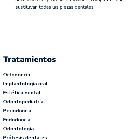
sustituyan todas las piezas dentales.
Tratamientos
Ortodoncia
Implantología oral
Estética dental
Odontopediatría
Periodoncia
Endodoncia
Odontología
Prótesis dentales