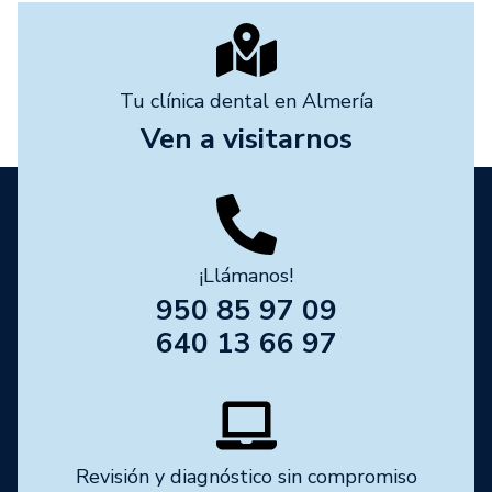
Tu clínica dental en Almería
Ven a visitarnos
¡Llámanos!
950 85 97 09
640 13 66 97
Revisión y diagnóstico sin compromiso