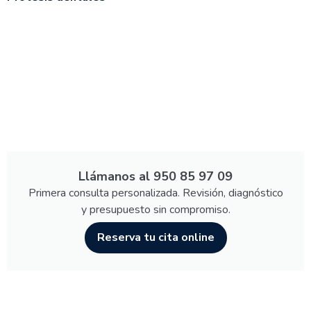
Llámanos al 950 85 97 09
Primera consulta personalizada. Revisión, diagnóstico
y presupuesto sin compromiso.
Reserva tu cita online