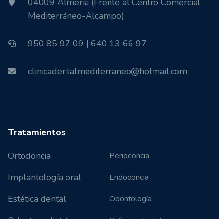
04009 Almería (Frente al Centro Comercial
Mediterráneo-Alcampo)
950 85 97 09 | 640 13 66 97
clinicadentalmediterraneo@hotmail.com
Tratamientos
Ortodoncia
Periodoncia
Implantología oral
Endodoncia
Estética dental
Odontología